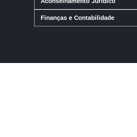
Aconselhamento Jurídico
Finanças e Contabilidade