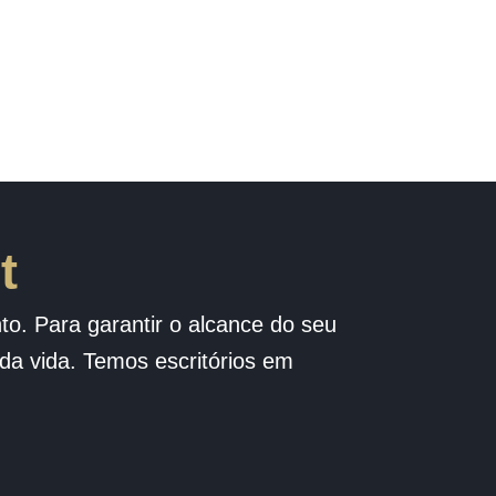
t
to. Para garantir o alcance do seu
 da vida. Temos escritórios em