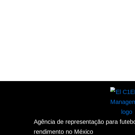
Agência de representação para futebol
rendimento no México