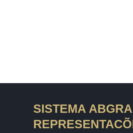
SISTEMA ABGRA
REPRESENTACÕE