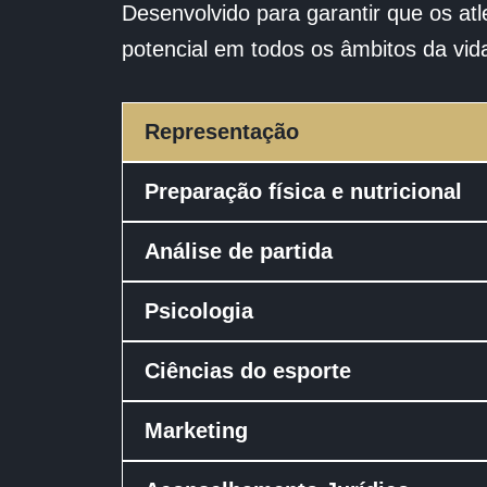
Desenvolvido para garantir que os at
potencial em todos os âmbitos da vid
Representação
Preparação física e nutricional
Análise de partida
Psicologia
Ciências do esporte
Marketing