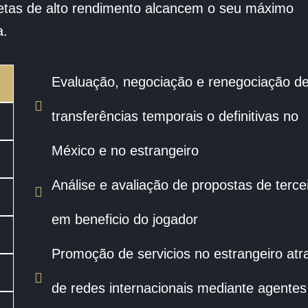
letas de alto rendimento alcancem o seu máximo
a.
Evaluação, negociação e renegociação d
transferências temporais o definitivas no
México e no estrangeiro
Análise e avaliação de propostas de terce
em beneficio do jogador
Promoção de servicios no estrangeiro atr
de redes internacionais mediante agentes